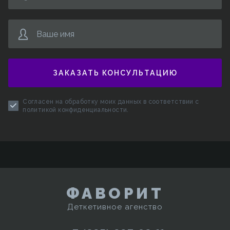
Ваше имя
ЗАКАЗАТЬ КОНСУЛЬТАЦИЮ
Согласен на обработку моих данных в соответствии с
политикой конфиденциальности
.
ФАВОРИТ
Деткетивное агенство