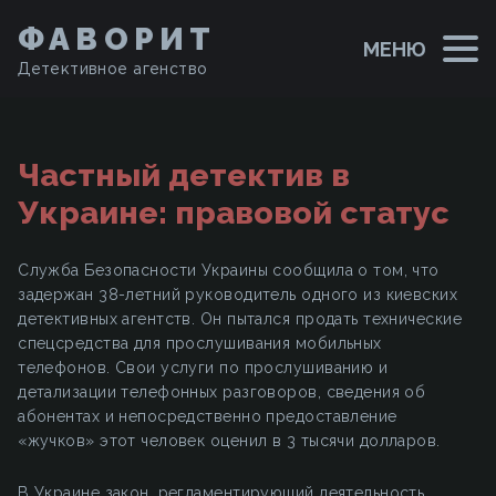
ФАВОРИТ
МЕНЮ
Детективное агенство
Частный детектив в
Украине: правовой статус
Служба Безопасности Украины сообщила о том, что
задержан 38-летний руководитель одного из киевских
детективных агентств. Он пытался продать технические
спецсредства для прослушивания мобильных
телефонов. Свои услуги по прослушиванию и
детализации телефонных разговоров, сведения об
абонентах и непосредственно предоставление
«жучков» этот человек оценил в 3 тысячи долларов.
В Украине закон, регламентирующий деятельность