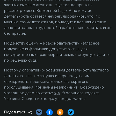
частных сыскных агентств, еще только принят к
рассмотрению в Верховной Раде. А потому их
деятельность остается неурегулированной, что, по
мнению самих детективов, приводит к возникновению
дополнительных трудностей в работе, так сказать, к игре
без правил.
По действующему же законодательству негласное
получение информации допустимо лишь для
государственных правоохранительных структур. Да и то
по решению суда.
Поэтому оперативно-розыскная деятельность частного
детектива, а также закупка и перепродажа им
спецсредств, предназначенных для скрытого
прослушивания, признаны незаконными. Возбуждено
уголовное дело по статье 359 Уголовного кодекса
Украины. Следствие по делу продолжается.
Поделиться