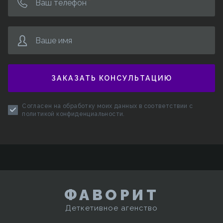
Ваш телефон
Ваше имя
ЗАКАЗАТЬ КОНСУЛЬТАЦИЮ
Согласен на обработку моих данных в соответствии с
политикой конфиденциальности
.
ФАВОРИТ
Деткетивное агенство