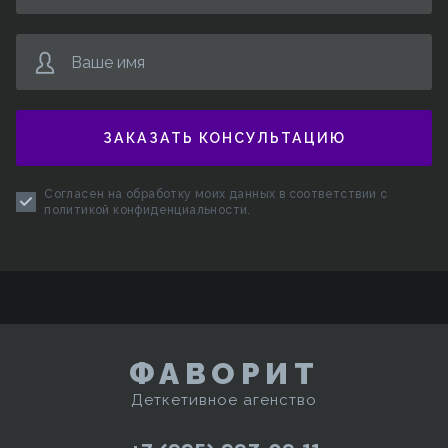
Ваше имя
ЗАКАЗАТЬ КОНСУЛЬТАЦИЮ
Согласен на обработку моих данных в соответствии с
политикой конфиденциальности
.
ФАВОРИТ
Деткетивное агенство