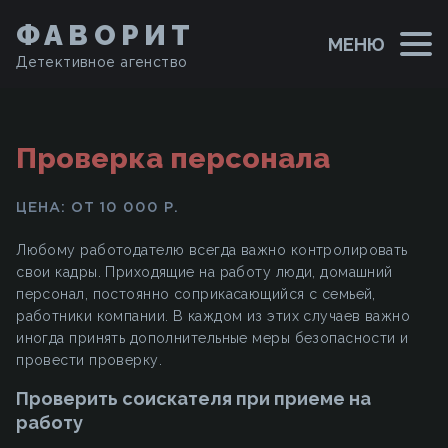
ФАВОРИТ
МЕНЮ
Детективное агенство
Проверка персонала
ЦЕНА: ОТ 10 000 Р.
Любому работодателю всегда важно контролировать
свои кадры. Приходящие на работу люди, домашний
персонал, постоянно соприкасающийся с семьей,
работники компании. В каждом из этих случаев важно
иногда принять дополнительные меры безопасности и
провести проверку.
Проверить соискателя при приеме на
работу