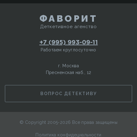
ФАВОРИТ
Деткетивное агенство
+7 (995) 993-09-11
Работаем круглосуточно
г. Москва
Пресненская наб., 12
ВОПРОС ДЕТЕКТИВУ
© Copyright 2005-2026
Все права защищены
Политика конфидециальности