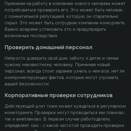
Принимая на работу в компанию нового человека может
потребоваться проверить его. Это может быть человек
с сомнительной репутацией, которую он старательно
скрыл. Это может быть сотрудник компании-конкурента.
Важно вовремя установить это и предупредить
возможные последствия.
Проверить домашний персонал
Непросто доверить свой дом, заботу о детях и семье
чужому неизвестному человеку. Принимая новый
персонал, всегда стоит заранее узнать о нем все, нет ли
компрометирующих фактов, которые могут угрожать
вашей безопасности.
Корпоративные проверки сотрудников
Действующий штат тоже может нуждаться в регулярном
мониторинге. Проверки могут проводиться как планово,
так и внепланово. В первом случае работодатель
определяет сам - с какой частотой проводить проверки