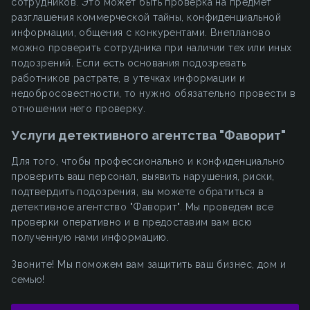
сотрудников. Это может быть проверка на предмет
разглашения коммерческой тайны, конфиденциальной
информации, общения с конкурентами. Внепланово
можно проверить сотрудника при наличии тех или иных
подозрений. Если есть основания подозревать
работников растрате, в утечках информации и
недобросовестности, то нужно обязательно провести в
отношении него проверку.
Услуги детективного агентства "Фаворит"
Для того, чтобы профессионально и конфиденциально
проверить ваш персонал, выявить нарушения, риски,
подтвердить подозрения, вы можете обратиться в
детективное агентство "Фаворит". Мы проведем все
проверки оперативно и в предоставим вам всю
полученную нами информацию.
Звоните! Мы поможем вам защитить ваш бизнес, дом и
семью!