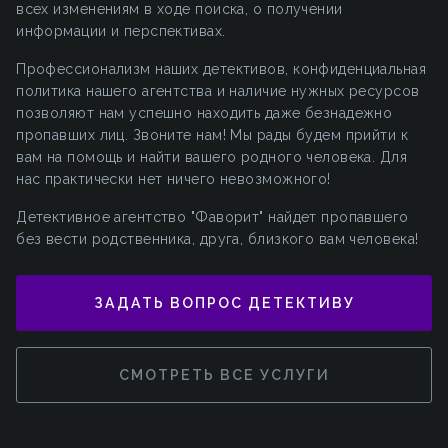
всех изменениям в ходе поиска, о получении
информации и перспективах.
Профессионализм наших детективов, конфиденциальная
политика нашего агентства и наличие нужных ресурсов
позволяют нам успешно находить даже безнадежно
пропавших лиц. Звоните нам! Мы рады будем прийти к
вам на помощь и найти вашего родного человека. Для
нас практически нет ничего невозможного!
Детективное агентство "Фаворит" найдет пропавшего
без вести родственника, друга, близкого вам человека!
ЗАДАТЬ ВОПРОС ДЕТЕКТИВУ
СМОТРЕТЬ ВСЕ УСЛУГИ