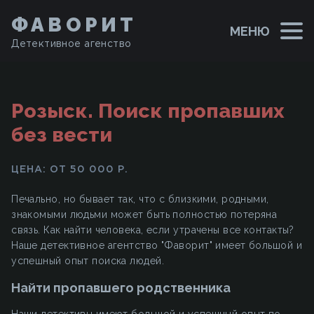
ФАВОРИТ
МЕНЮ
Детективное агенство
Розыск. Поиск пропавших
без вести
ЦЕНА: ОТ 50 000 Р.
Печально, но бывает так, что с близкими, родными,
знакомыми людьми может быть полностью потеряна
связь. Как найти человека, если утрачены все контакты?
Наше детективное агентство "Фаворит" имеет большой и
успешный опыт поиска людей.
Найти пропавшего родственника