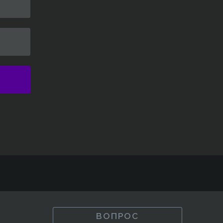
ВОПРОС