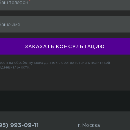
Ваш телефон
Ваше имя
ЗАКАЗАТЬ КОНСУЛЬТАЦИЮ
асен на обработку моих данных в соответствии с
политикой
иденциальности
.
95) 993-09-11
г. Москва